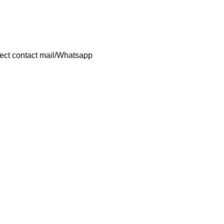
rect contact mail/Whatsapp