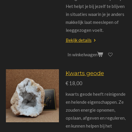
Het helpt je bij jezelf te blijven
in situaties waarin je je anders
makkelijk laat meeslepen of
leeggezogen voelt.
Bekijk details
In winkelwagen
Kwarts geode
€ 18,00
kwarts geode heeft reinigende
en helende eigenschappen.
Ze
zouden energie opnemen,
opslaan, afgeven en reguleren,
en kunnen helpen bij het