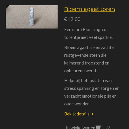
Bloem agaat toren
€ 12,00
Een mooi Bloem agaat
torentje met veel sparkle.
Bloem agaat is een zachte
rustgevende steen die
kalmerend troostend en
opbeurend werkt.
Helpt bij het loslaten van
stress spanning en zorgen en
verzacht emotionele pijn en
oude wonden.
Bekijk details
In winkelwagen