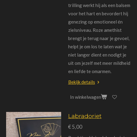
trilling werkt hij als een balsem
voor het hart en bevordert hij
genezing op emotioneel én
zielsniveau. Roze amethist
brengt je terug naar je gevoel,
helpt je om los te laten wat je
niet langer dient en nodigt je
uit om jezelf met meer mildheid
en liefde te omarmen.
Bekijk details
In winkelwagen
Labradoriet
€ 5,00