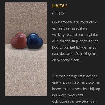
Harten
€ 10,00
Goudstroom is de roodbruine
en heeft een prachtige
werking: deze steen zorgt dat
al je zorgen uit je gaan uit het
hoofd naar het lichaam en zo
naar de aarde. Ze trekt geluk
en overvloed aan.
Blauwstroom geeft kracht en
energie. Laat dromen uitkomen
bevordert een positieve kijk op
het leven. Voorkomt
opkroppen van gevoelens en