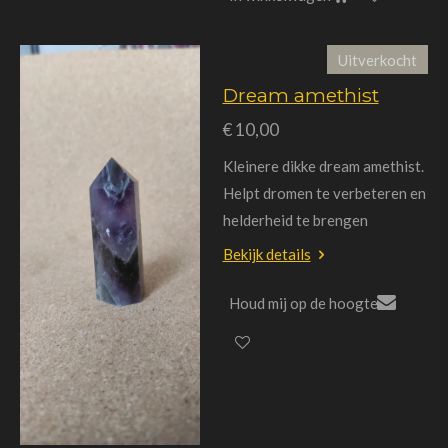
Uitverkocht
Dream amethist
€ 10,00
Kleinere dikke dream amethist.
Helpt dromen te verbeteren en
helderheid te brengen
Bekijk details
Houd mij op de hoogte